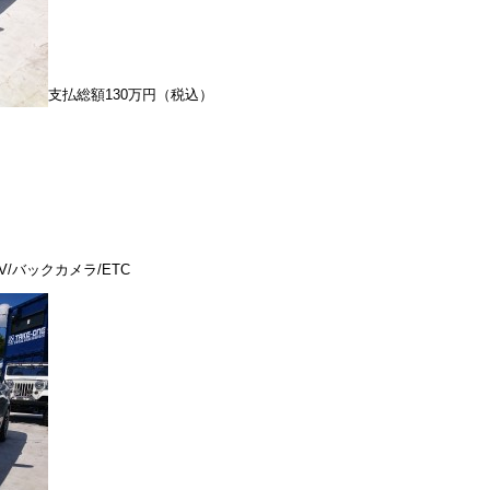
支払総額130万円（税込）
/バックカメラ/ETC