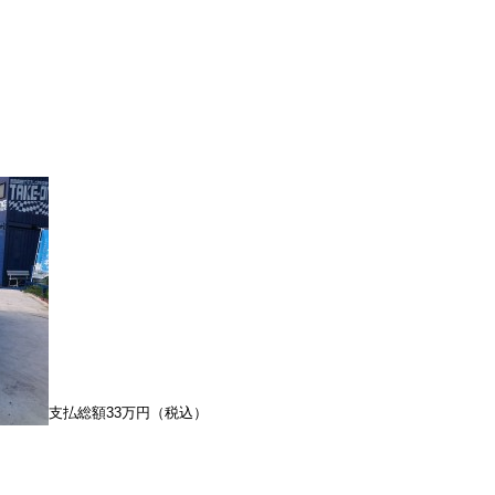
支払総額33万円（税込）