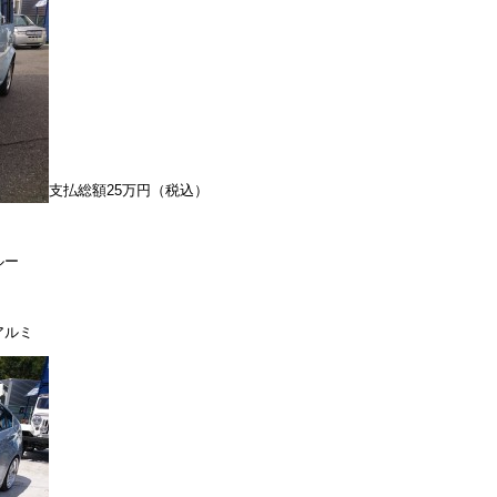
支払総額25万円（税込）
ルー
アルミ