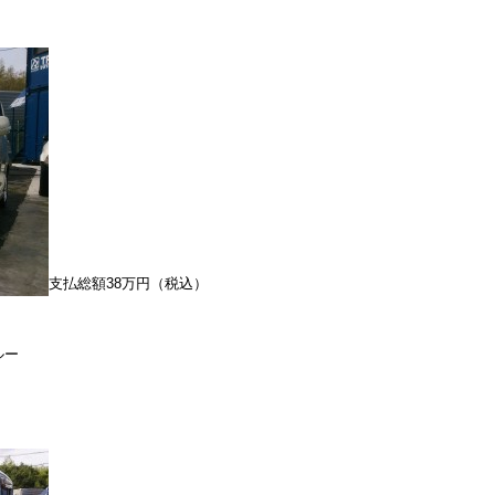
支払総額38万円（税込）
ルー