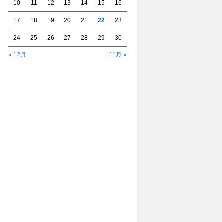
10
11
12
13
14
15
16
17
18
19
20
21
22
23
24
25
26
27
28
29
30
« 12月
11月 »