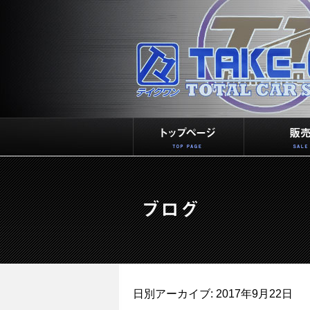
日別アーカイブ:
2017年9月22日