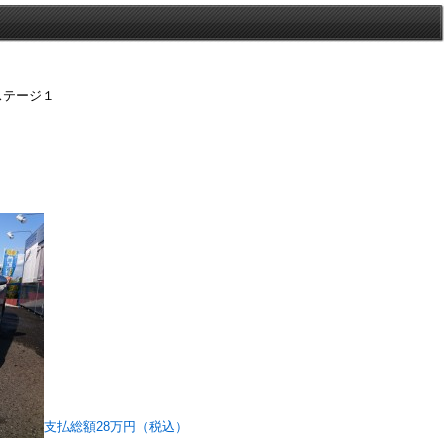
ステージ１
支払総額28万円（税込）